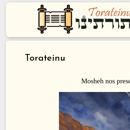
Torateinu
Mosheh nos presc