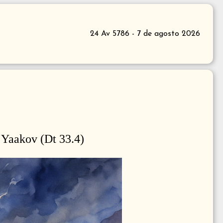
24 Av 5786 - 7 de agosto 2026
 Yaakov (Dt 33.4)