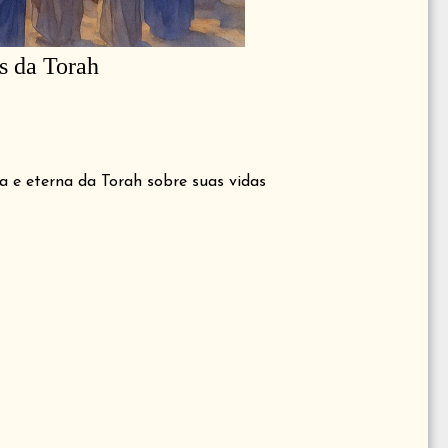
is da Torah
a e eterna da Torah sobre suas vidas